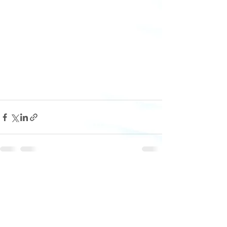
最新記事
すべて表示