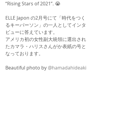
“Rising Stars of 2021”. 😭
ELLE Japon の2月号にて「時代をつく
るキーパーソン」の一人としてインタ
ビューに答えています。
アメリカ初の女性副大統領に選出され
たカマラ・ハリスさんがか表紙の号と
なっております。
Beautiful photo by 
@hamadahideaki